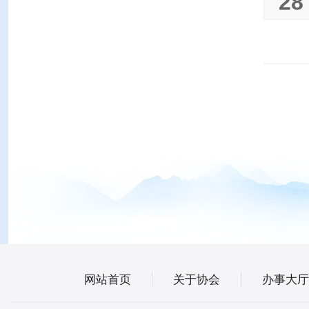
28
网站首页
关于协会
办事大厅