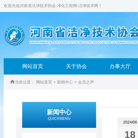
欢迎光临河南省洁净技术协会-净化工程网-洁净技术网！
网站首页
关于协会
办事大厅

当前位置：
网站首页
>
新闻中心
>
会员之声
新闻中心
QUICKMENU
2024/06
18