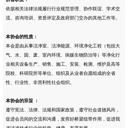
依据相关法律法规履行行业规范管理、协作联谊、学术交
流、咨询培训、资质评定及政府部门交办的其他工作等。
本协会的性质
：
本会是由从事洁净室、洁净能源、环境净化工程（包括大
气、水、固、废、室内环境
、病媒生物防治等）等净化行
业相关设备生产、销售、施工、安装、检测、维护及高等
院校、科研院所等单位、组织及从业者自愿组成的全省
性、行业性、非营利性社会组织。
本协会的宗旨
：
遵守宪法、法律、法规和国家政策，遵守社会道德风尚，
促进会员间的交流和沟通，发挥好桥梁纽带作用，促进我