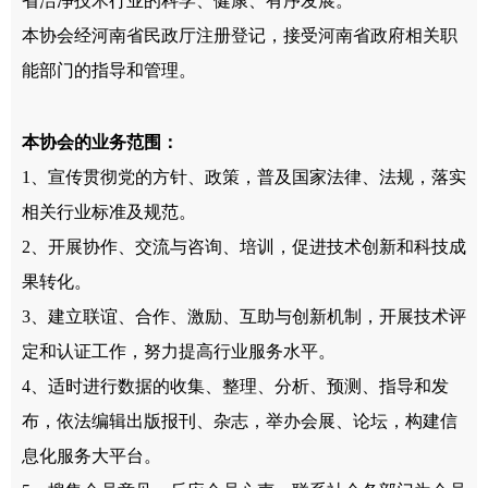
省洁净技术行业的科学、健康、有序发展。
本协会经河南省民政厅注册登记，接受河南省政府相关职
能部门的指导和管理。
本协会的业务范围
：
1、宣传贯彻党的方针、政策，普及国家法律、法规，落实
相关行业标准及规范。
2、开展协作、交流与咨询、培训，促进技术创新和科技成
果转化。
3、建立联谊、合作、激励、互助与创新机制，开展技术评
定和认证工作，努力提高行业服务水平。
4、适时进行数据的收集、整理、分析、预测、指导和发
布，依法编辑出版报刊、杂志，举办会展、论坛，构建信
息化服务大平台。