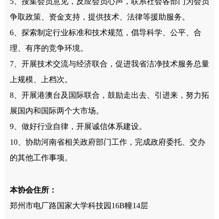
5、搜集会员意见，反应会员心声，联系社会各部门为会员
争取政策、资金支持，提供技术、法律等援助服务。
6、探索制定行业标准和技术规范，倡导科学、公平、合
理、有序的竞争环境。
7、开展技术交流与经济联合，促进我省洁净技术服务总量
上规模、上档次。
8、开展港澳台及国际联合，鼓励走出去、引进来，努力拓
展国内和国际两个大市场。
9、做好行业自律，开展诚信体系建设。
10、协助河南省相关政府部门工作，完成政府委托、交办
的其他工作事项。
本协会住所
：
郑州市电厂路国家大学科技园16B幢14层