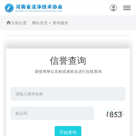


当前位置：
网站首页
> 查询服务
信誉查询
请使用单位名称或者姓名进行在线查询
开始查询