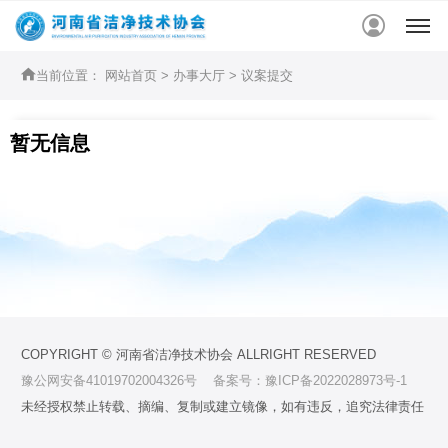


当前位置：
网站首页
>
办事大厅
>
议案提交
暂无信息
COPYRIGHT © 河南省洁净技术协会 ALLRIGHT RESERVED
豫公网安备41019702004326号
备案号：豫ICP备2022028973号-1
未经授权禁止转载、摘编、复制或建立镜像，如有违反，追究法律责任