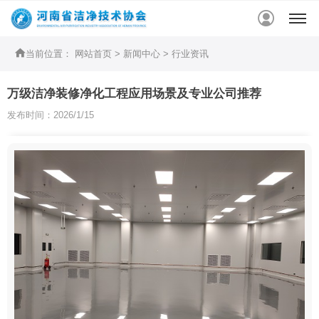


当前位置：
网站首页
>
新闻中心
>
行业资讯
万级洁净装修净化工程应用场景及专业公司推荐
发布时间：2026/1/15