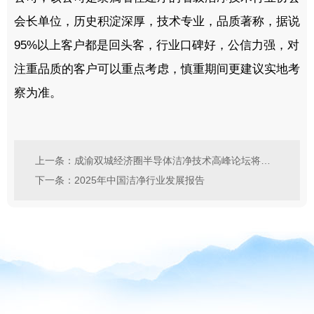
会长单位，历史积淀深厚，技术专业，品质著称，据说
95%
以上客户都是回头客，行业口碑好，公信力强，对
注重品质的客户可以重点考虑，慎重期间更建议实地考
察为准。
上一条：成渝双城经济圈半导体洁净技术高峰论坛将在重庆召开
下一条：2025年中国洁净行业发展报告