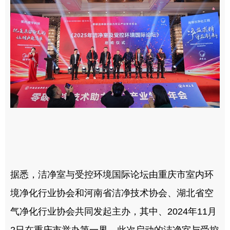
据悉，洁净室与受控环境国际论坛由重庆市室内环
境净化行业协会和河南省洁净技术协会、湖北省空
气净化行业协会共同发起主办，其中、2024年11月