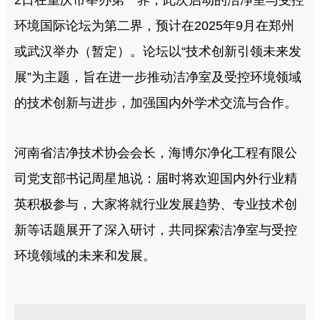
2日在重庆市举办第一界，此次启动的洁净室与受控
环境国际论坛为第二界，预计在2025年9月在郑州
或武汉举办（暂定）。论坛以“技术创新引领未来发
展”为主题，旨在进一步推动洁净室及受控环境领域
的技术创新与进步，加强国内外学术交流与合作。
河南省洁净技术协会会长，海博尔净化工程有限公
司党支部书记周星旭说：届时将欢迎国内外行业精
英积极参与，大家将就行业发展趋势、专业技术创
新等话题展开了深入研讨，共同探索洁净室与受控
环境领域的未来和发展。