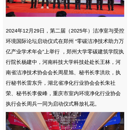
2024年12月29日，第二届（2025年）洁净室与受控
环境国际论坛启动仪式在郑州 “零碳洁净技术助力万
亿产业学术年会”上举行 ，郑州大学零碳建筑学院执
行院长杨建中，河南科技大学科技处处长王林，河
南省洁净技术协会会长周星旭、秘书长李洪欣，执
行秘书长雷东升，湖北省净化行业协会会长朱社
荣、秘书长李俊峰，重庆市室内环境净化行业协会
执行会长周兵一同为启动仪式释放礼花。