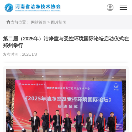


当前位置：
网站首页
>
图片新闻
第二届（2025年）洁净室与受控环境国际论坛启动仪式在
郑州举行
发布时间：2025/1/8