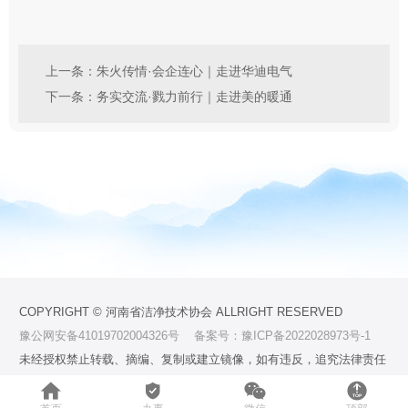
上一条：朱火传情·会企连心｜走进华迪电气
下一条：务实交流·戮力前行｜走进美的暖通
COPYRIGHT © 河南省洁净技术协会 ALLRIGHT RESERVED
豫公网安备41019702004326号
备案号：豫ICP备2022028973号-1
未经授权禁止转载、摘编、复制或建立镜像，如有违反，追究法律责任



