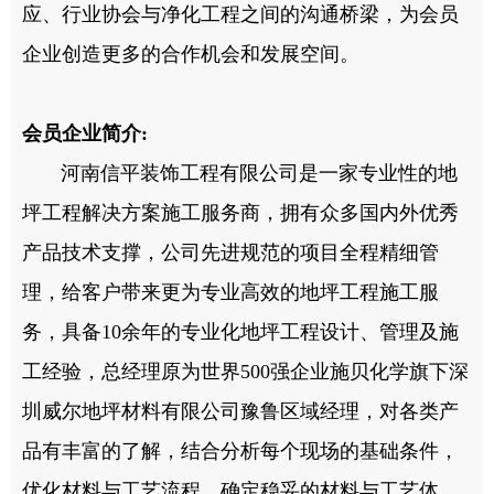
应、行业协会与净化工程之间的沟通桥梁，为会员
企业创造更多的合作机会和发展空间。
会员企业简介:
河南信平装饰工程有限公司是一家专业性的地
坪工程解决方案施工服务商，拥有众多国内外优秀
产品技术支撑，公司先进规范的项目全程精细管
理，给客户带来更为专业高效的地坪工程施工服
务，具备10余年的专业化地坪工程设计、管理及施
工经验，总经理原为世界500强企业施贝化学旗下深
圳威尔地坪材料有限公司豫鲁区域经理，对各类产
品有丰富的了解，结合分析每个现场的基础条件，
优化材料与工艺流程，确定稳妥的材料与工艺体