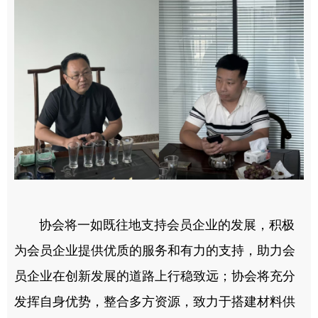
协会将一如既往地支持会员企业的发展，积极
为会员企业提供优质的服务和有力的支持，助力会
员企业在创新发展的道路上行稳致远；协会将充分
发挥自身优势，整合多方资源，致力于搭建材料供