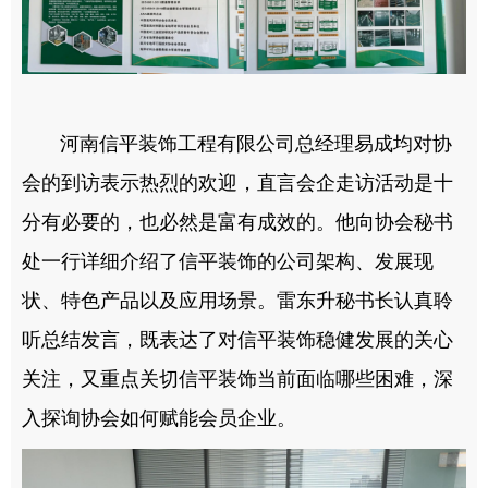
河南信平装饰工程有限公司总经理易成均对协
会的到访表示热烈的欢迎，直言会企走访活动是十
分有必要的，也必然是富有成效的。他向协会秘书
处一行详细介绍了信平装饰的公司架构、发展现
状、特色产品以及应用场景。雷东升秘书长认真聆
听总结发言，既表达了对信平装饰稳健发展的关心
关注，又重点关切信平装饰当前面临哪些困难，深
入探询协会如何赋能会员企业。