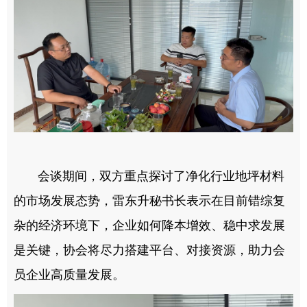
会谈期间，双方重点探讨了净化行业地坪材料
的市场发展态势，雷东升秘书长表示在目前错综复
杂的经济环境下，企业如何降本增效、稳中求发展
是关键，协会将尽力搭建平台、对接资源，助力会
员企业高质量发展。