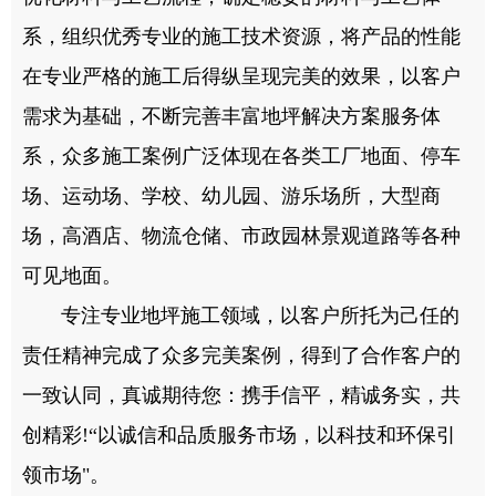
系，组织优秀专业的施工技术资源，将产品的性能
在专业严格的施工后得纵呈现完美的效果，以客户
需求为基础，不断完善丰富地坪解决方案服务体
系，众多施工案例广泛体现在各类工厂地面、停车
场、运动场、学校、幼儿园、游乐场所，大型商
场，高酒店、物流仓储、市政园林景观道路等各种
可见地面。
专注专业地坪施工领域，以客户所托为己任的
责任精神完成了众多完美案例，得到了合作客户的
一致认同，真诚期待您：携手信平，精诚务实，共
创精彩!“以诚信和品质服务市场，以科技和环保引
领市场"。