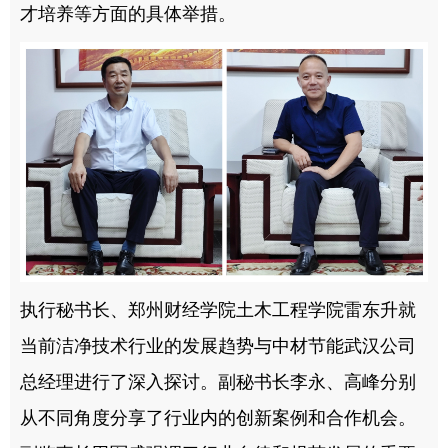
才培养等方面的具体举措。
执行秘书长、郑州财经学院土木工程学院雷东升就
当前洁净技术行业的发展趋势与中材节能武汉公司
总经理进行了深入探讨。副秘书长李永、高峰分别
从不同角度分享了行业内的创新案例和合作机会。