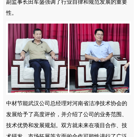
副监事长田军盛强调了行业自律和规范发展的重要
性。
中材节能武汉公司总经理对河南省洁净技术协会的
发展给予了高度评价，并介绍了公司的业务范围、
技术优势和发展规划。双方就未来在项目合作、技
术研发、市场拓展等方面的合作可能性进行了广泛