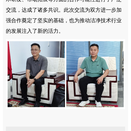
交流，达成了诸多共识。此次交流为双方进一步加
强合作奠定了坚实的基础，也为推动洁净技术行业
的发展注入了新的活力。