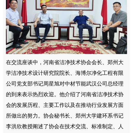
在交流座谈中，河南省洁净技术协会会长、郑州大
学洁净技术设计研究院院长、海博尔净化工程有限
公司党支部书记周星旭对中材节能武汉公司总经理
的到来表示热烈欢迎。他介绍了河南省洁净技术协
会的发展历程、主要工作以及在推动行业发展方面
所做出的努力。协会秘书长、郑州大学建环系书记
李洪欣教授阐述了协会在技术交流、标准制定、人