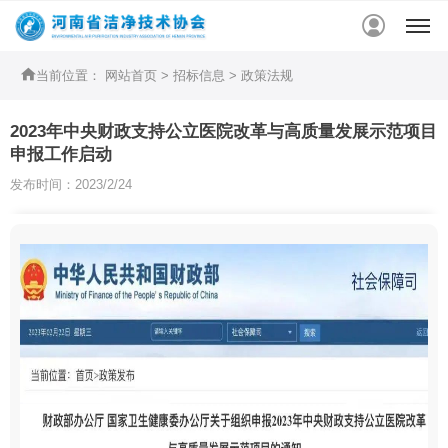


当前位置：
网站首页
>
招标信息
>
政策法规
2023年中央财政支持公立医院改革与高质量发展示范项目
申报工作启动
发布时间：2023/2/24