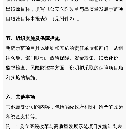
出绩效目标，填写《公立医院改革与高质量发展示范项
目绩效目标申报表》（见附件2）。
五、组织实施及保障措施
明确示范项目具体组织和实施的责任单位和部门，从组
织领导、部门联动、政策保障、资金筹集、绩效评价、
监督检查、风险防控等方面，说明拟采取的保障项目顺
利实施的措施。
六、其他事项
其他需要说明的内容，包括省级政府和部门给予的政策
和资金支持等。
附：1.公立医院改革与高质量发展示范项目实施计划表