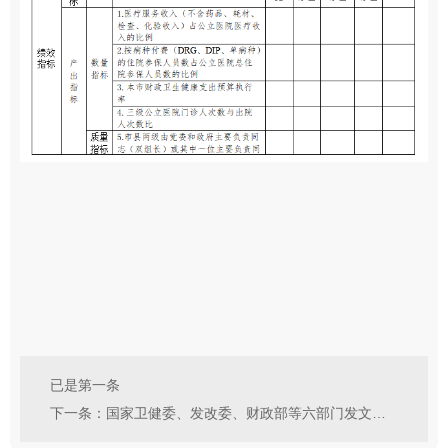
已是第一条
下一条：国家卫健委、发改委、财政部等六部门发文：开展紧密型城市医疗集团建设试点工作