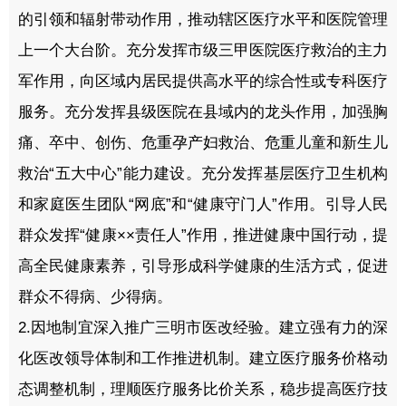
的引领和辐射带动作用，推动辖区医疗水平和医院管理
上一个大台阶。充分发挥市级三甲医院医疗救治的主力
军作用，向区域内居民提供高水平的综合性或专科医疗
服务。充分发挥县级医院在县域内的龙头作用，加强胸
痛、卒中、创伤、危重孕产妇救治、危重儿童和新生儿
救治“五大中心”能力建设。充分发挥基层医疗卫生机构
和家庭医生团队“网底”和“健康守门人”作用。引导人民
群众发挥“健康××责任人”作用，推进健康中国行动，提
高全民健康素养，引导形成科学健康的生活方式，促进
群众不得病、少得病。
2.因地制宜深入推广三明市医改经验。建立强有力的深
化医改领导体制和工作推进机制。建立医疗服务价格动
态调整机制，理顺医疗服务比价关系，稳步提高医疗技