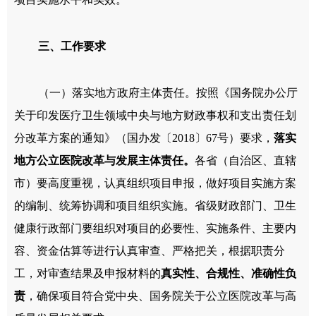
三、工作要求
（一）落实地方政府主体责任。按照《国务院办公厅
关于印发医疗卫生领域中央与地方财政事权和支出责任划
分改革方案的通知》（国办发〔2018〕67号）要求，
落实
地方公立医院改革与发展主体责任。
各省（自治区、直辖
市）要高度重视，认真组织项目申报，做好项目实施方案
的编制、统筹协调和项目组织实施。省级财政部门、卫生
健康行政部门要组织对项目的必要性、实施条件、主要内
容、资金估算等进行认真审查、严格把关，根据职责分
工，对审查结果及申报材料的
真实性、合规性、准确性负
责
，确保项目符合党中央、国务院关于公立医院改革与高