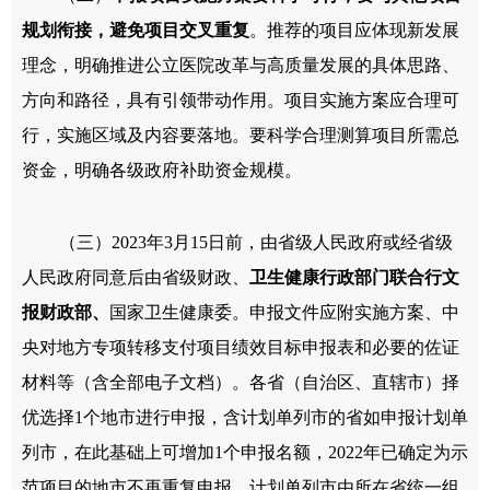
规划衔接，避免项目交叉重复
。推荐的项目应体现新发展
理念，明确推进公立医院改革与高质量发展的具体思路、
方向和路径，具有引领带动作用。项目实施方案应合理可
行，实施区域及内容要落地。要科学合理测算项目所需总
资金，明确各级政府补助资金规模。
（三）2023年3月15日前，由省级人民政府或经省级
人民政府同意后由省级财政、
卫生健康行政部门联合行文
报财政部、
国家卫生健康委。申报文件应附实施方案、中
央对地方专项转移支付项目绩效目标申报表和必要的佐证
材料等（含全部电子文档）。各省（自治区、直辖市）择
优选择1个地市进行申报，含计划单列市的省如申报计划单
列市，在此基础上可增加1个申报名额，2022年已确定为示
范项目的地市不再重复申报，计划单列市由所在省统一组