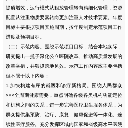
提质增效，运行模式从粗放管理转向精细化管理，资源
配置从注重物质要素转向更加注重人才技术要素。年度
目标主要根据项目实施周期，按年度制定示范项目工作
进度及预期目标。
（二）示范内容。围绕示范项目目标，结合本地实际，
研究提出一揽子深化公立医院改革、推动高质量发展的
改革举措，并狠抓落地见效。示范工作内容应主要包括
但不限于以下内容：
1.加快构建有序的就医和诊疗新格局。围绕人民群众
×××全周期健康需要，重点明确各级各类机构功能定位
和机构之间的关系，进一步完善医疗卫生服务体系，为
群众提供集预防、治疗、康复、健康促进等一体化、连
续性医疗服务。充分发挥区域内国家和省级高水平医院