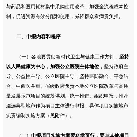
与药品和医用耗材集中采购使用改革，加强全流程成本控
制，促进资源有效分配和使用，减轻群众看病贵负担。
二、申报内容和程序
（一）各地要贯彻新时代卫生与健康工作方针，
坚持
以人民健康为中心，加强公立医院主体地位，
坚持政府主
导、公益性主导、公立医院主导，坚持医防融合、平急结
合、中西医并重。省级政府负责本地公立医院改革与高质
量发展示范项目的统筹谋划、统一推进、组织申报，推荐
遴选典型地市作为项目主体进行申报，具体项目实施地市
负责编制实施方案（见附件）。
（二）
申报项目实施方案要科学可行，要与其他项目