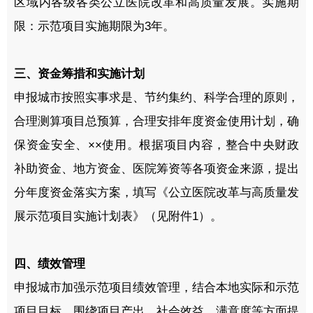
区域内各级各类公立医院改革和高质量发展。实施期
限：示范项目实施期限为3年。
三、资金筹措和实施计划
申报城市按照实事求是、节约集约、科学合理的原则，
合理测算项目总预算，合理安排年度资金使用计划，确
保资金安全、××使用。根据项目内容，整合中央财政
补助资金、地方资金、医院筹资等各项资金来源，提出
分年度资金落实方案，填写《公立医院改革与高质量发
展示范项目实施计划表》（见附件1）。
四、绩效管理
申报城市加强示范项目绩效管理，结合本地实际和示范
项目目标，围绕项目产出、社会效益、满意度等方面提