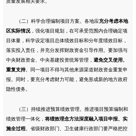
质量发展相关要求。
（二）科学合理编制项目方案。各地应
充分考虑本地
区实际情况
，强化项目规划，在可承受范围内合理确定项
目体量，科学设定项目总体绩效目标和分年度绩效目标，
落实投入责任，并充分发挥财政资金引导作用。要加强与
中央财政资金、中央基建投资统筹管理，
避免交叉使用、
重复支持
。同一项目不得与其他来源渠道财政资金重复申
报。同时，要充分考虑财力可能，避免形成新的地方政府
隐性债务。
（三）持续推进预算绩效管理。推进项目预算编制和
绩效管理一体化，
将绩效理念方法深度融入项目申报、实
施全过程
。省级财政部门、卫生健康行政部门要严格把控