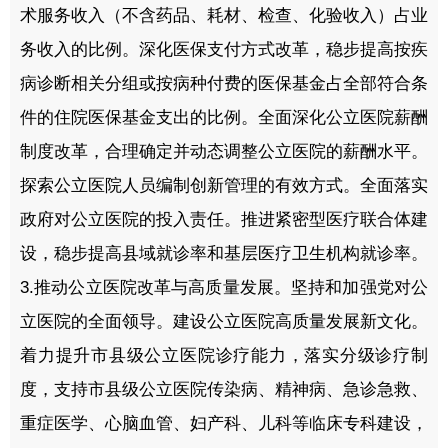
术服务收入（不含药品、耗材、检查、化验收入）占业
务收入的比例。深化医保支付方式改革，稳步提高按疾
病诊断相关分组或按病种付费的医保基金占全部符合条
件的住院医保基金支出的比例。全面深化公立医院薪酬
制度改革，合理确定并动态调整公立医院的薪酬水平。
探索公立医院人员编制创新管理的有效方式。全面落实
政府对公立医院的投入责任。推进紧密型医疗联合体建
设，稳步提高县域就诊率和基层医疗卫生机构就诊率。
3.推动公立医院改革与高质量发展。坚持和加强党对公
立医院的全面领导。建设公立医院高质量发展新文化。
着力提升市县级公立医院诊疗能力，落实分级诊疗制
度，支持市县级公立医院传染病、精神病、急诊急救、
重症医学、心脑血管、妇产科、儿科等临床专科建设，