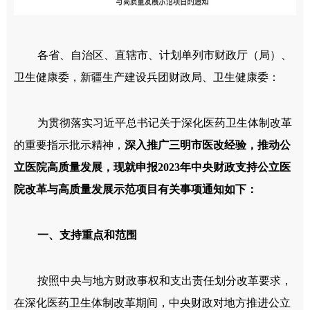
各省、自治区、直辖市、计划单列市财政厅（局）、
卫生健康委，新疆生产建设兵团财政局、卫生健康委：
为贯彻落实习近平总书记关于深化医药卫生体制改革
的重要指示批示精神，
深入推广三明市医改经验，推动公
立医院高质量发展，现就申报2023年中央财政支持公立医
院改革与高质量发展示范项目有关事项通知如下：
一、支持重点和范围
按照中央与地方财政事权和支出责任划分改革要求，
在深化医药卫生体制改革期间，中央财政对地方推进公立