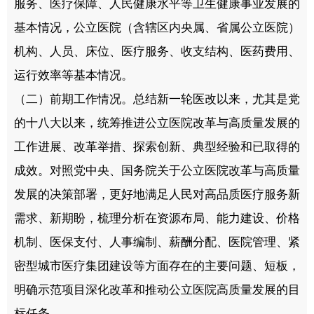
服务、医疗保障、人民健康水平等卫生健康事业发展的
基本情况，公立医院（含辖区内央属、省属公立医院）
机构、人员、床位、医疗服务、收支结构、医药费用、
运行效率等基本情况。
（二）前期工作情况。总结新一轮医改以来，尤其是党
的十八大以来，统筹推进公立医院改革与高质量发展的
工作进展、改革举措、探索创新、典型经验和已取得的
成效。对照党中央、国务院关于公立医院改革与高质量
发展的决策部署，更好地满足人民对高品质医疗服务新
需求、新期盼，梳理分析在资源布局、能力建设、价格
机制、医保支付、人事编制、薪酬分配、医院管理、紧
密型城市医疗集团建设等方面存在的主要问题、短板，
明确示范项目深化改革和推动公立医院高质量发展的目
标任务。