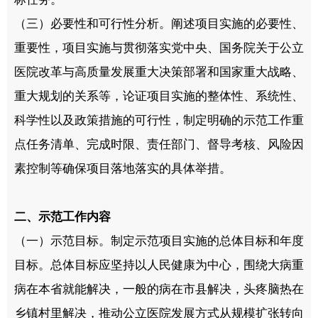
（三）必要性和可行性分析。阐述项目实施的必要性、
重要性，项目实施与贯彻落实党中央、国务院关于公立
医院改革与高质量发展重大决策部署和国家重大战略、
重大规划的关系等，论证项目实施的整体性、系统性、
科学性以及政策措施的可行性，制定明确的示范工作重
点任务清单、完成时限、责任部门、督导考核、风险因
素控制等确保项目落地落实的具体举措。
二、示范工作内容
（一）示范目标。制定示范项目实施的总体目标和年度
目标。总体目标应坚持以人民健康为中心，围绕大病重
病在本省就能解决，一般的病在市县解决，头疼脑热在
乡镇村里解决，推动公立医院发展方式从规模扩张转向