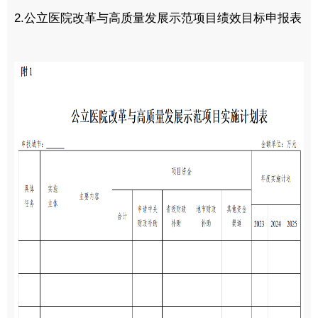
2.公立医院改革与高质量发展示范项目绩效目标申报表