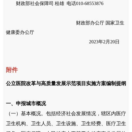
财政部社会保障司 桂雄 电话010-68553876
财政部办公厅 国家卫生
健康委办公厅
2023年2月20日
附件
公立医院改革与高质量发展示范项目实施方案编制提纲
一、申报城市概况
（一）基本概况。包括经济社会发展情况，辖区内医疗
卫生机构、卫生人员、卫生设施、卫生经费、医疗卫生