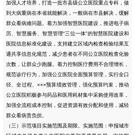
加强人才培养，打造一批市县级公立医院重点专科，做
到大病重病在本省就能解决，一般病在市县解决，缓解
群众看病难问题。着力加强智慧医院建设，推进电子病
历、智慧服务、智慧管理“三位一体”的智慧医院建设和
医院信息标准化建设，支持建立区域内检查检验结果互
通共享信息化规范，减少患者在不同公立医院检查化验
次数，让群众少跑腿。着力控制医疗费用不合理增长，
规范诊疗行为，加强公立医院全面预算管理，实行全口
径、全过程、×××预算绩效管理，强化预算约束，推动
公立医院积极参与药品和医用耗材集中采购使用改革，
加强全流程成本控制，促进资源有效分配和使用，减轻
群众看病贵负担。
（三）示范项目实施范围及期限。实施范围：申报城市