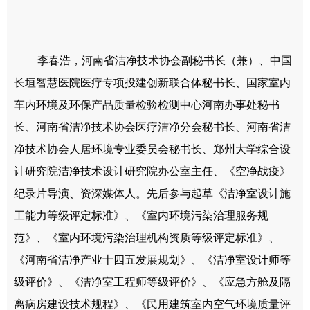
李春浩，河南省洁净技术协会副秘书长（兼）、中国
长垣智慧医院医疗专项投建创新联合体秘书长、国家室内
车内环境及环保产品质量检验检测中心河南办事处秘书
长、河南省洁净技术协会医疗洁净分会秘书长、河南省洁
净技术协会人居环境专业委员会秘书长、郑州大学综合设
计研究院洁净技术设计研究院办公室主任、
《空净战疫》
纪录片导演、资深媒体人。
先后参与起草《洁净室设计施
工能力等级评定标准》、《室内环境污染治理服务规
范》、《室内环境污染治理机构资质等级评定标准》、
《河南省洁净产业十四五发展规划》、《洁净室设计师等
级评价》、《洁净室工程师等级评价》、《应急方舱及隔
离病房建设技术规程》、《民用建筑室内空气环境质量评