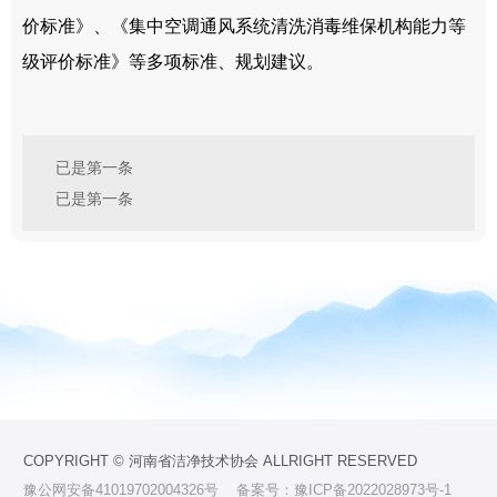
价标准》、《集中空调通风系统清洗消毒维保机构能力等
级评价标准》等多项标准、规划建议。
已是第一条
已是第一条
COPYRIGHT © 河南省洁净技术协会 ALLRIGHT RESERVED
豫公网安备41019702004326号
备案号：豫ICP备2022028973号-1