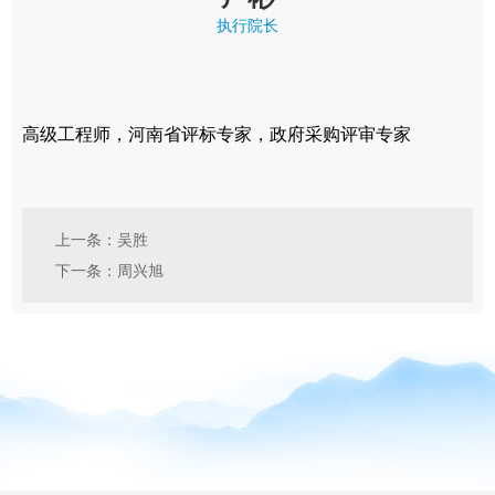
执行院长
高级工程师，河南省评标专家，政府采购评审专家
上一条：吴胜
下一条：周兴旭