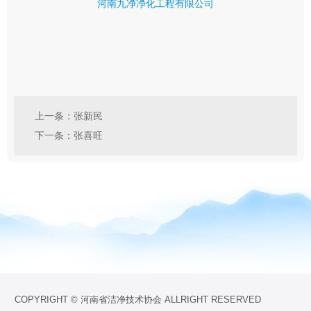
河南九净净化工程有限公司
上一条：张新民
下一条：张喜旺
COPYRIGHT © 河南省洁净技术协会 ALLRIGHT RESERVED