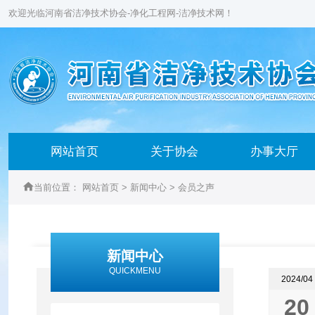
欢迎光临河南省洁净技术协会-净化工程网-洁净技术网！
网站首页
关于协会
办事大厅

当前位置：
网站首页
>
新闻中心
>
会员之声
新闻中心
QUICKMENU
2024/04
20