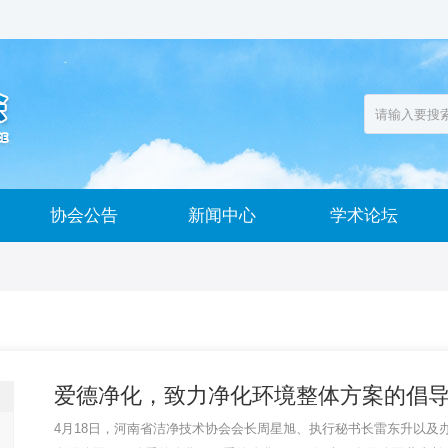
协会公告
新闻中心
学术论坛
爱德净化，致力净化环境整体方案的倡导领
4月18日，河南省洁净技术协会会长周星旭、执行秘书长雷东升以及