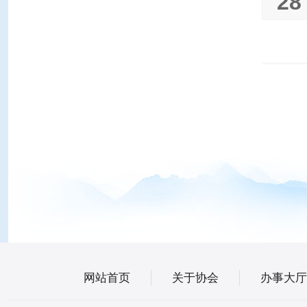
28
网站首页
关于协会
办事大厅