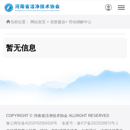


当前位置：
网站首页
>
党群建设
>
劳动调解中心
暂无信息
COPYRIGHT © 河南省洁净技术协会 ALLRIGHT RESERVED
豫公网安备41019702004326号
备案号：豫ICP备2022028973号-1