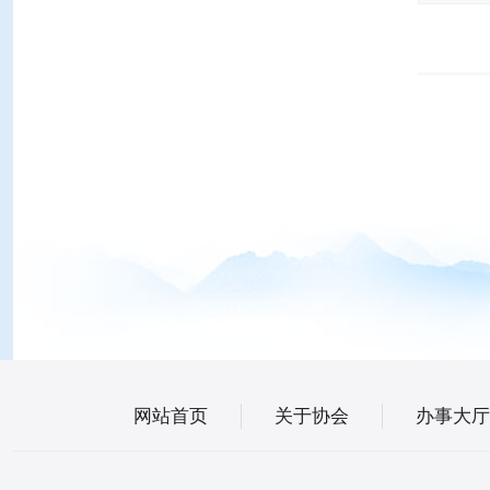
网站首页
关于协会
办事大厅