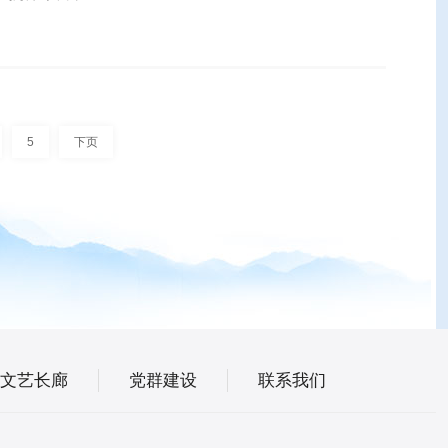
5
下页
文艺长廊
党群建设
联系我们